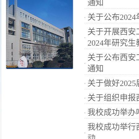
通知
关于公布20
关于开展西安
2024年研究
关于公布西安
通知
关于做好20
关于组织申报
我校成功举办
我校成功举行
动