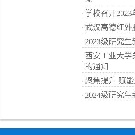
学校召开20
武汉高德红外
2023级研究
西安工业大学
的通知
聚焦提升 赋
2024级研究