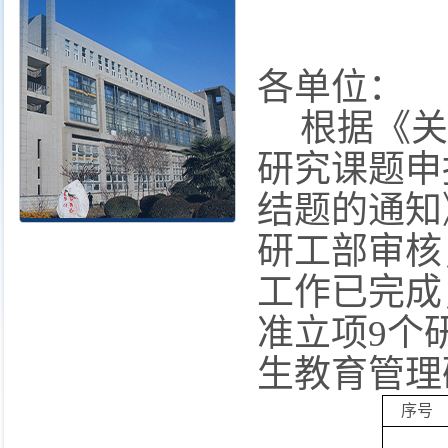
各单位：
根据《关
研究课题申
结题的通知
研工部审核
工作已完成
准立项9个
生教育管理
序号