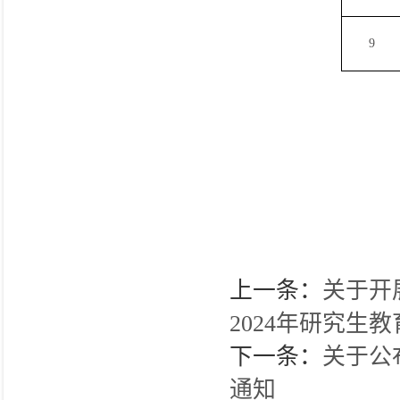
9
上一条：
关于开
2024年研究生
下一条：
关于公
通知