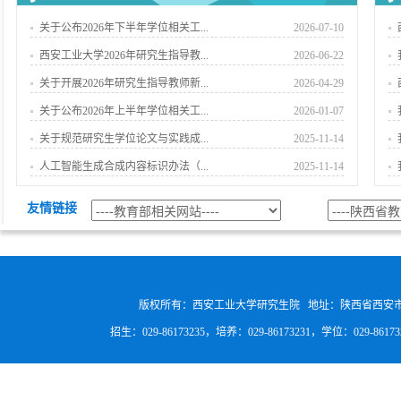
关于公布2026年下半年学位相关工...
2026-07-10
西安工业大学2026年研究生指导教...
2026-06-22
关于开展2026年研究生指导教师新...
2026-04-29
关于公布2026年上半年学位相关工...
2026-01-07
关于规范研究生学位论文与实践成...
2025-11-14
人工智能生成合成内容标识办法（...
2025-11-14
友情链接
版权所有：西安工业大学研究生院 地址：陕西省西安
招生：029-86173235，培养：029-86173231，学位：029-8617