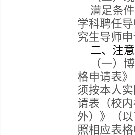
满足
条件
学科聘任导
究生导师申
二、注意
（一）
博
格申请表》
须按本人实
请表（校内
外）》（以
照相应表格