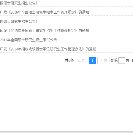
年全国硕士研究生招生公告》
印发《2016年全国硕士研究生招生工作管理规定》的通知
年全国硕士研究生招生公告》
印发《2015年全国硕士研究生招生工作管理规定》的通知
2015年全国硕士研究生招生考试公告
印发《2014年招收攻读博士学位研究生工作管理办法》的通知
共9条
上页
1
下页
到第
页