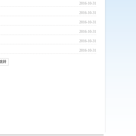
2016-10-31
2016-10-31
2016-10-31
2016-10-31
2016-10-31
2016-10-31
跳转