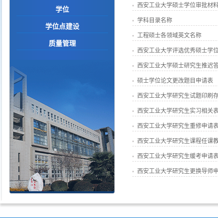
西安工业大学硕士学位审批材
学位
学科目录名称
学位点建设
工程硕士各领域英文名称
质量管理
西安工业大学评选优秀硕士学
西安工业大学硕士研究生推迟
硕士学位论文更改题目申请表
西安工业大学研究生试题印刷存
西安工业大学研究生实习相关
西安工业大学研究生重修申请表
西安工业大学研究生课程任课教
西安工业大学研究生缓考申请表
西安工业大学研究生更换导师申