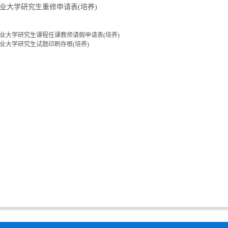
业大学研究生重修申请表(培养)
业大学研究生课程任课教师请假申请表(培养)
业大学研究生试题印刷存根(培养)