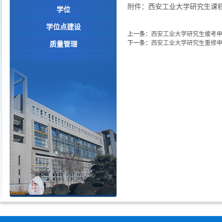
附件：西安工业大学研究生课程
学位
学位点建设
上一条：
西安工业大学研究生缓考申
下一条：
西安工业大学研究生重修申
质量管理