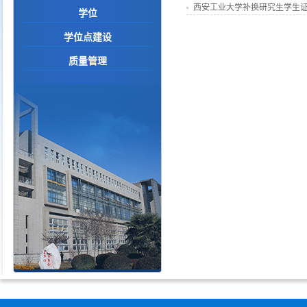
西安工业大学补换研究生学生
学位
学位点建设
质量管理