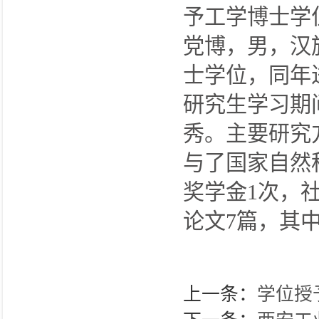
予工学博士学
党博，男，汉
士学位，同年
研究生学习期
秀。主要研究
与了国家自然
奖学金1次，
论文7篇，其中
上一条：
学位授