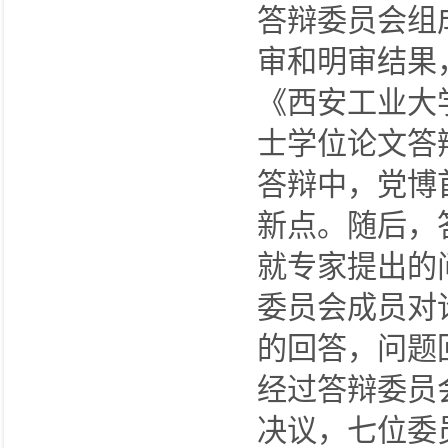
答辩委员会组
审和明审结果
《西安工业大
士学位论文答
答辩中，党博
新点。随后，
就专家提出的
委员会成员对
的回答，问题
经过答辩委员
决议，七位委