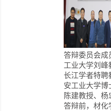
答辩委员会成
工业大学刘峰
长江学者特聘
安工业大学博
陈建教授、杨
答辩前，材化