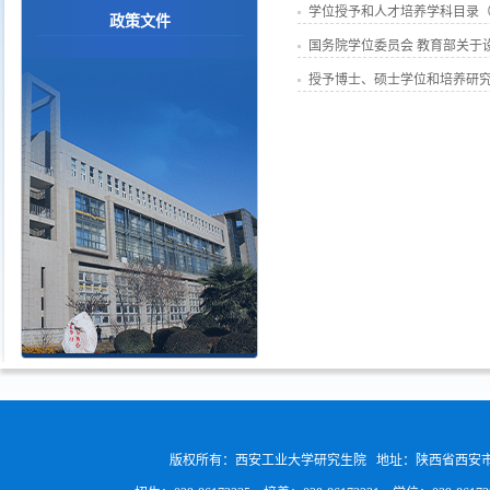
学位授予和人才培养学科目录（2
政策文件
国务院学位委员会 教育部关于设
授予博士、硕士学位和培养研究
版权所有：西安工业大学研究生院 地址：陕西省西安