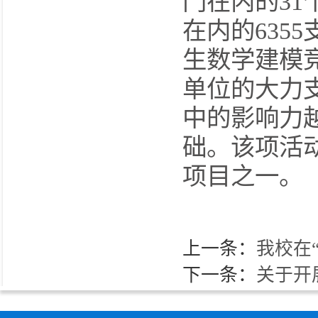
门在内的31
在内的635
生数学建模
单位的大力
中的影响力
础。该项活动
项目之一。
上一条：
我校在
下一条：
关于开