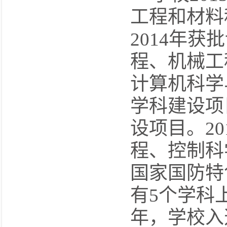
工程和材料
2014
年获批
程、机械工
计算机科学
学科建设项
设项目。
20
程、控制科
国家国防特
有
5
个学科
年，学校入