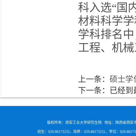
科入选“国
材料科学学
学科排名中
工程、机械
上一条：
硕士学
下一条：已经到
版权所有：西安工业大学研究生院 地址：陕西省西安
招生：029-86173235，培养：029-86173231，学位：029-8617