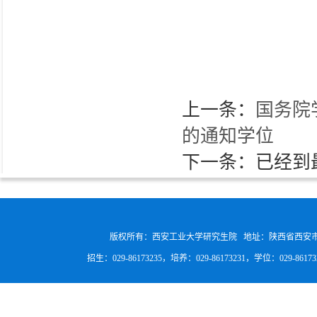
上一条：
国务院
的通知学位
下一条：已经到
版权所有：西安工业大学研究生院 地址：陕西省西安
招生：029-86173235，培养：029-86173231，学位：029-8617