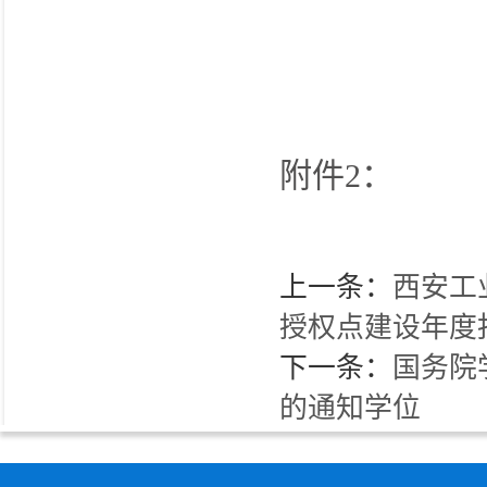
附件2：
上一条：
西安工
授权点建设年度
下一条：
国务院
的通知学位