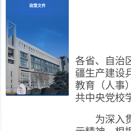
政策文件
各省、自治
疆生产建设
教育（人事
共中央党校
为深入贯彻