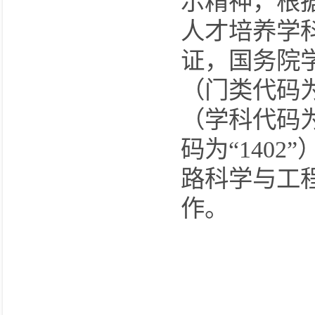
示精神，根
人才培养学
证，国务院
（门类代码为
（学科代码为
码为“140
路科学与工
作。