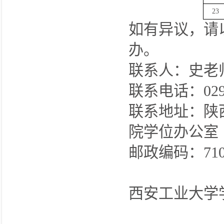
23
如有异议，请
办。
联系人：史老
联系电话：029-
联系地址：陕
院学位办公室
邮政编码：710
西安工业大学