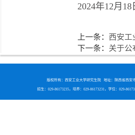
2024年12月18
上一条：
西安工
下一条：
关于公
版权所有：西安工业大学研究生院 地址：陕西省西安
招生：029-86173235，培养：029-86173231，学位：029-8617