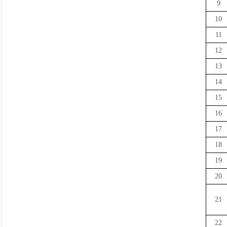
9
10
11
12
13
14
15
16
17
18
19
20
21
22