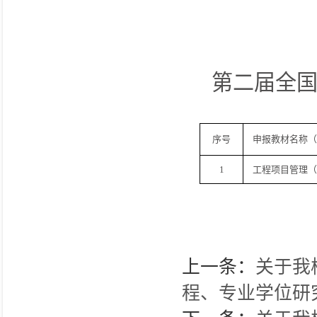
第二届全
序号
申报教材名称（
1
工程项目管理（
上一条：
关于我
程、专业学位研