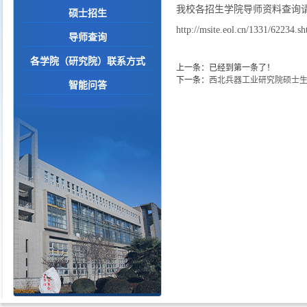
我校各招生学院导师资料查询
硕士招生
http://msite.eol.cn/1331/62234.sh
导师查询
各学院（研究院）联系方式
上一条：已经到第一条了！
下一条：
西北兵器工业研究院硕士
智能问答