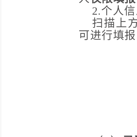
2.
个人信
扫描上
可进行填报