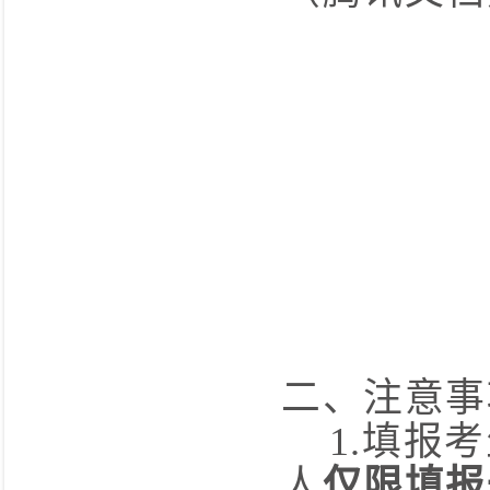
二、
注意事
1.
填报考
人
仅限填报