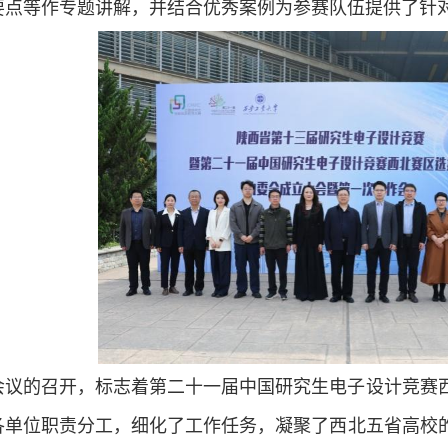
要点等作专题讲解，并结合优秀案例为参赛队伍提供了针
会议的召开，标志着第二十一届中国研究生电子设计竞赛
各单位职责分工，细化了工作任务，凝聚了西北五省高校