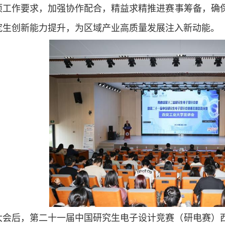
项工作要求，加强协作配合，精益求精推进赛事筹备，确
究生创新能力提升，为区域产业高质量发展注入新动能。
大会后，第二十一届中国研究生电子设计竞赛（研电赛）