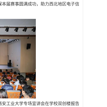
保本届赛事圆满成功，助力西北地区电子信
西安工业大学专场宣讲会在学校双创楼报告