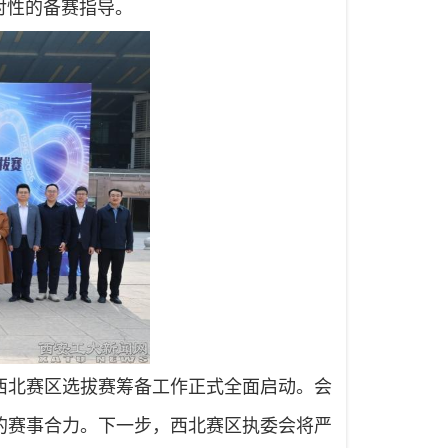
对性的备赛指导。
西北赛区选拔赛筹备工作正式全面启动。会
的赛事合力。下一步，西北赛区执委会将严