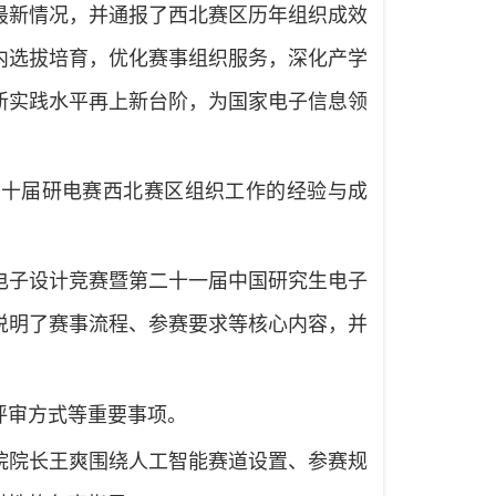
最新情况，并通报了西北赛区历年组织成效
内选拔培育，优化赛事组织服务，深化产学
新实践水平再上新台阶，为国家电子信息领
二十届研电赛西北赛区组织工作的经验与成
。
电子设计竞赛暨第二十一届中国研究生电子
说明了赛事流程、参赛要求等核心内容，并
评审方式等重要事项。
院院长王爽围绕人工智能赛道设置、参赛规