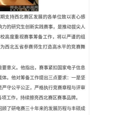
长期支持西北赛区发展的各单位致以衷心感
响力的研究生创新实践赛事，是推动拔尖人
学校高度重视赛事筹备工作，将以严谨的组
，为西北五省参赛师生打造高水平的竞赛舞
重要意义。他指出，赛事紧扣国家电子信息
载体。他对筹备工作提出三点要求：一是坚
是严守公平公正，严格执行竞赛章程与评审
各项工作，持续擦亮西北赛区赛事品牌。
回顾了研电赛三十年来的发展历程与丰硕成