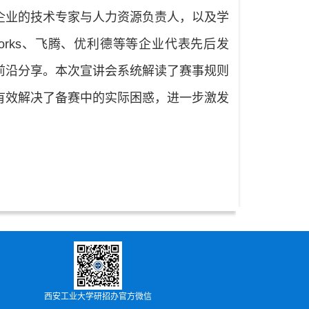
企业的技术专家与人力资源负责人，以及学
orks、飞腾、优利德等等企业代表先后发
前沿分享。本次宣讲会系统解读了赛事规则
有效解决了备赛中的实际困惑，进一步激发
西安工业大学研招办官方微信