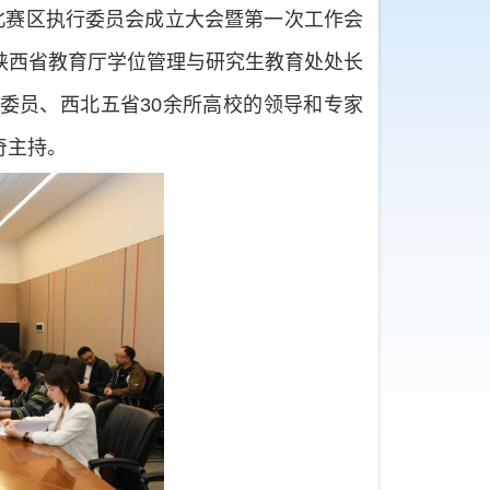
北赛区执行委员会成立大会暨第一次工作会
陕西省教育厅学位管理与研究生教育处处长
委员、西北五省30余所高校的领导和专家
奇主持。