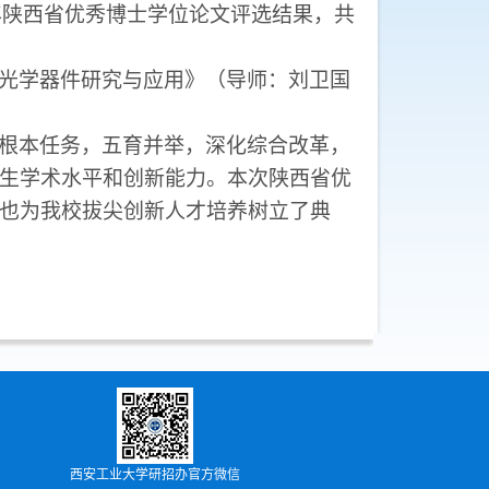
3年陕西省优秀博士学位论文评选结果，共
面光学器件研究与应用》（导师：刘卫国
根本任务，五育并举，深化综合改革，
生学术水平和创新能力。本次陕西省优
也为我校拔尖创新人才培养树立了典
西安工业大学研招办官方微信