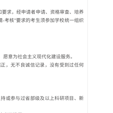
和要求，经申请者申请、资格审查、培养
请-考核”要求的考生须参加学校统一组织
，愿意为社会主义现代化建设服务。
端正，无不良诚信记录，没有受到过任何
主持或参与过省部级及以上科研项目、新