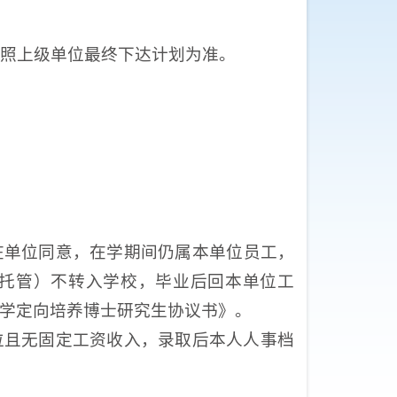
按照
上级单位
最终下达计划为准。
在
单位同意，在学期间仍属本单位员工，
托管）不转入学校，毕业后回本单位工
学定向培养博士研究生协议书
》。
位且无固定工资收入，录取后本人人事档