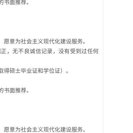
的
书面推荐。
，愿意为社会主义现代化建设服务。
端正，无不良诚信记录，没有受到过任何
取得
硕士毕业证和学位证
）
。
的
书面推荐。
，愿意为社会主义现代化建设服务。