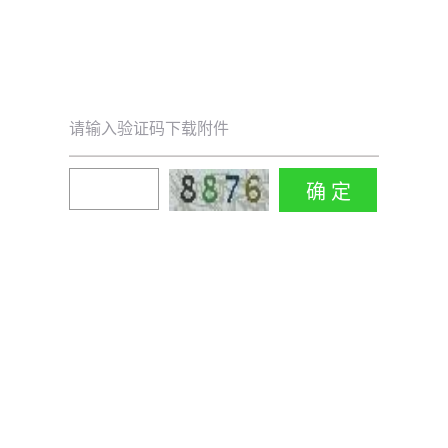
请输入验证码下载附件