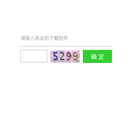
请输入验证码下载附件