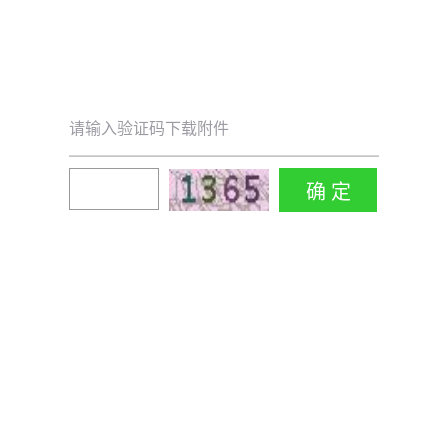
请输入验证码下载附件