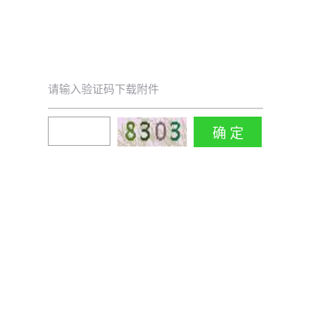
请输入验证码下载附件