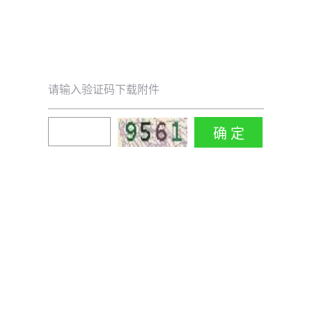
请输入验证码下载附件